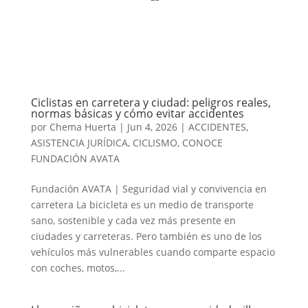
Ciclistas en carretera y ciudad: peligros reales,
normas básicas y cómo evitar accidentes
por
Chema Huerta
|
Jun 4, 2026
|
ACCIDENTES
,
ASISTENCIA JURÍDICA
,
CICLISMO
,
CONOCE
FUNDACIÓN AVATA
Fundación AVATA | Seguridad vial y convivencia en
carretera La bicicleta es un medio de transporte
sano, sostenible y cada vez más presente en
ciudades y carreteras. Pero también es uno de los
vehículos más vulnerables cuando comparte espacio
con coches, motos,...