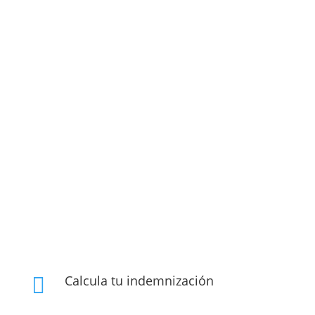
Calcula tu indemnización
