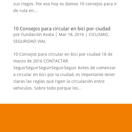
sus riegos. Por eso hoy os damos 10 consejos para ir
de ruta en...
10 Consejos para circular en bici por ciudad
por
Fundación Avata
|
Mar 18, 2016
|
CICLISMO
,
SEGURIDAD VIAL
10 Consejos para circular en bici por ciudad 18 de
marzo de 2016 CONTACTAR
SeguirSeguirSeguirSeguirSeguir Antes de comenzar
a circular en bici por la ciudad, es importante tener
claras las reglas que rigen la circulación entre
vehículos. Sobre todo porque los...