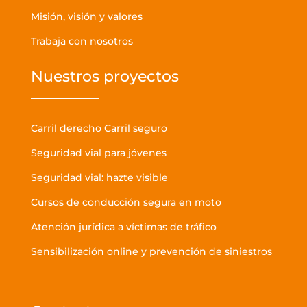
Misión, visión y valores
Trabaja con nosotros
Nuestros proyectos
Carril derecho Carril seguro
Seguridad vial para jóvenes
Seguridad vial: hazte visible
Cursos de conducción segura en moto
Atención jurídica a víctimas de tráfico
Sensibilización online y prevención de siniestros