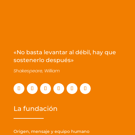
«No basta levantar al débil, hay que
sostenerlo después»
Shakespeare, William
La fundación
Origen, mensaje y equipo humano