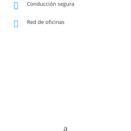
Conducción segura

Red de oficinas
