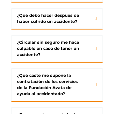
¿Qué debo hacer después de
haber sufrido un accidente?
¿Circular sin seguro me hace
culpable en caso de tener un
accidente?
¿Qué coste me supone la
contratación de los servicios
de la Fundación Avata de
ayuda al accidentado?