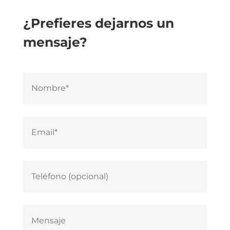
¿Prefieres dejarnos un
mensaje?