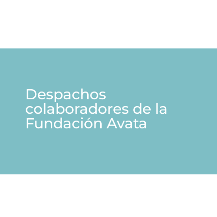
Despachos
colaboradores de la
Fundación Avata