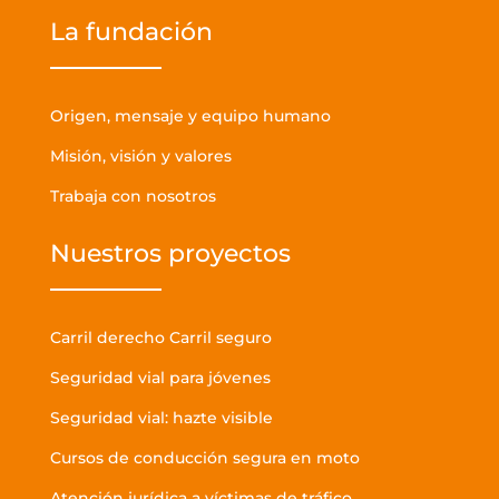
La fundación
Origen, mensaje y equipo humano
Misión, visión y valores
Trabaja con nosotros
Nuestros proyectos
Carril derecho Carril seguro
Seguridad vial para jóvenes
Seguridad vial: hazte visible
Cursos de conducción segura en moto
Atención jurídica a víctimas de tráfico