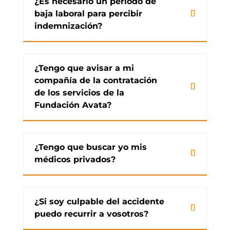
¿Es necesario un periodo de
baja laboral para percibir
indemnización?
¿Tengo que avisar a mi
compañía de la contratación
de los servicios de la
Fundación Avata?
¿Tengo que buscar yo mis
médicos privados?
¿Si soy culpable del accidente
puedo recurrir a vosotros?