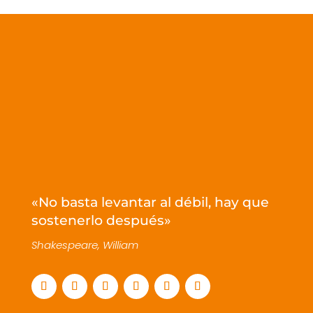
«No basta levantar al débil, hay que
sostenerlo después»
Shakespeare, William