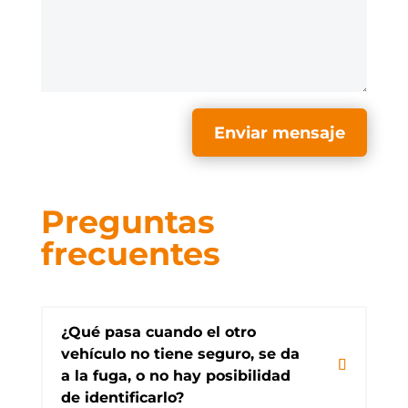
Enviar mensaje
Preguntas
frecuentes
¿Qué pasa cuando el otro
vehículo no tiene seguro, se da
a la fuga, o no hay posibilidad
de identificarlo?