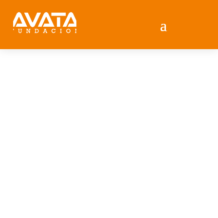
Contacto