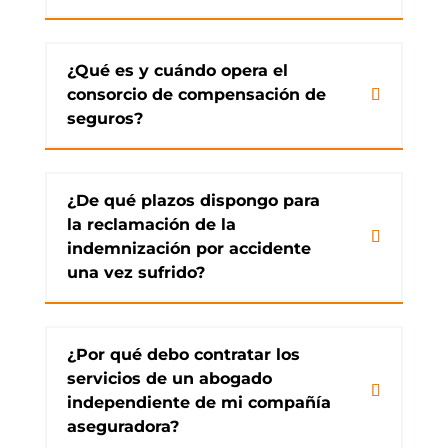
¿Qué es y cuándo opera el
consorcio de compensación de
seguros?
¿De qué plazos dispongo para
la reclamación de la
indemnización por accidente
una vez sufrido?
¿Por qué debo contratar los
servicios de un abogado
independiente de mi compañía
aseguradora?