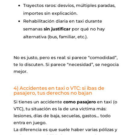
Trayectos raros: desvíos, múltiples paradas,
importes sin explicación.
Rehabilitación diaria en taxi durante
semanas
sin justificar
por qué no hay
alternativa (bus, familiar, etc.).
No es justo, pero es real: si parece “comodidad”,
te lo discuten. Si parece “necesidad”, se negocia
mejor.
4) Accidentes en taxi o VTC: si ibas de
pasajero, tus derechos no bajan
Si tienes un accidente
como pasajero
en taxi (o
VTC), tu situación es la de una víctima más:
lesiones, días de baja, secuelas, gastos… todo
entra en juego.
La diferencia es que suele haber varias pólizas y