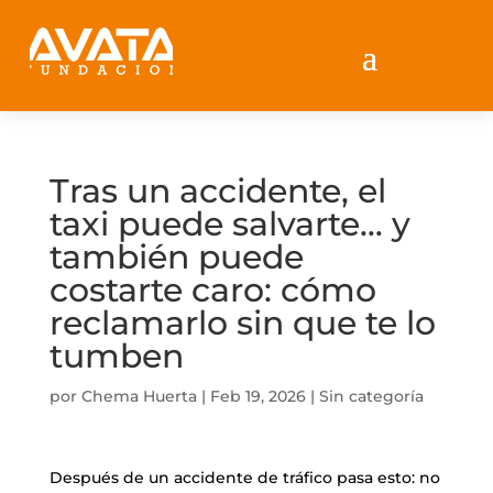
Tras un accidente, el
taxi puede salvarte… y
también puede
costarte caro: cómo
reclamarlo sin que te lo
tumben
por
Chema Huerta
|
Feb 19, 2026
|
Sin categoría
Después de un accidente de tráfico pasa esto: no