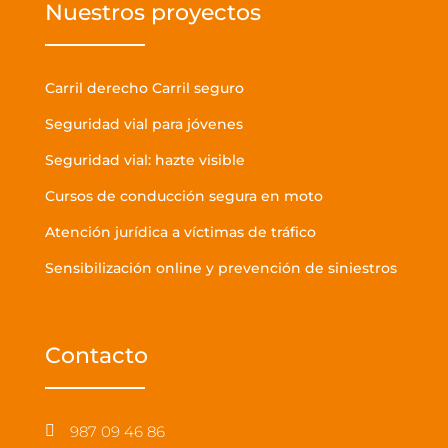
Nuestros proyectos
Carril derecho Carril seguro
Seguridad vial para jóvenes
Seguridad vial: hazte visible
Cursos de conducción segura en moto
Atención jurídica a víctimas de tráfico
Sensibilización online y prevención de siniestros
Contacto
987 09 46 86
