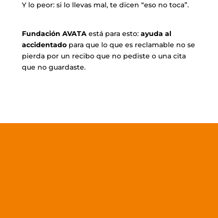
Y lo peor: si lo llevas mal, te dicen “eso no toca”.
Fundación AVATA
está para esto:
ayuda al
accidentado
para que lo que es reclamable no se
pierda por un recibo que no pediste o una cita
que no guardaste.