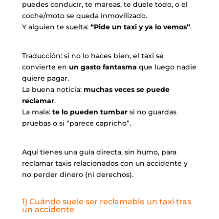
puedes conducir, te mareas, te duele todo, o el
coche/moto se queda inmovilizado.
Y alguien te suelta:
“Pide un taxi y ya lo vemos”
.
Traducción: si no lo haces bien, el taxi se
convierte en
un gasto fantasma
que luego nadie
quiere pagar.
La buena noticia:
muchas veces se puede
reclamar
.
La mala:
te lo pueden tumbar
si no guardas
pruebas o si “parece capricho”.
Aquí tienes una guía directa, sin humo, para
reclamar taxis relacionados con un accidente y
no perder dinero (ni derechos).
1) Cuándo suele ser reclamable un taxi tras
un accidente