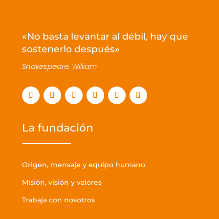
«No basta levantar al débil, hay que
sostenerlo después»
Shakespeare, William
La fundación
Origen, mensaje y equipo humano
Misión, visión y valores
Trabaja con nosotros