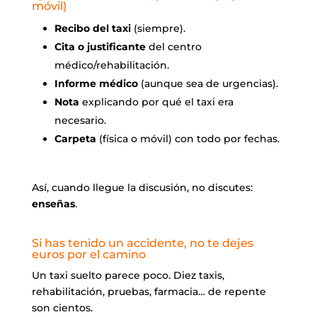
móvil)
Recibo del taxi
(siempre).
Cita o justificante
del centro
médico/rehabilitación.
Informe médico
(aunque sea de urgencias).
Nota
explicando por qué el taxi era
necesario.
Carpeta
(física o móvil) con todo por fechas.
Así, cuando llegue la discusión, no discutes:
enseñas
.
Si has tenido un accidente, no te dejes
euros por el camino
Un taxi suelto parece poco. Diez taxis,
rehabilitación, pruebas, farmacia… de repente
son cientos.