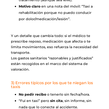
Motivo claro
en una nota del móvil: “Taxi a
rehabilitación porque no puedo conducir
por dolor/medicación/lesión”.
Y un detalle que cambia todo: si el médico te
prescribe reposo, medicación que afecta o te
limita movimientos, eso refuerza la necesidad del
transporte.
Los gastos sanitarios “razonables y justificados”
están recogidos en el marco del sistema de
valoración.
3) Errores típicos por los que te niegan los
taxis
No pedir recibo
o tenerlo sin fecha/hora.
“Fui en taxi” pero
sin cita
, sin informe, sin
nada que lo conecte al accidente.