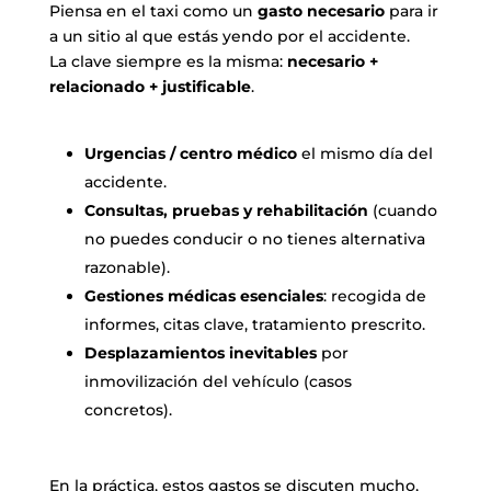
Piensa en el taxi como un
gasto necesario
para ir
a un sitio al que estás yendo por el accidente.
La clave siempre es la misma:
necesario +
relacionado + justificable
.
Urgencias / centro médico
el mismo día del
accidente.
Consultas, pruebas y rehabilitación
(cuando
no puedes conducir o no tienes alternativa
razonable).
Gestiones médicas esenciales
: recogida de
informes, citas clave, tratamiento prescrito.
Desplazamientos inevitables
por
inmovilización del vehículo (casos
concretos).
En la práctica, estos gastos se discuten mucho,