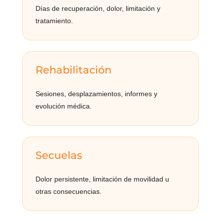
Días de recuperación, dolor, limitación y
tratamiento.
Rehabilitación
Sesiones, desplazamientos, informes y
evolución médica.
Secuelas
Dolor persistente, limitación de movilidad u
otras consecuencias.