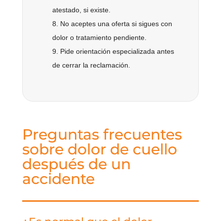
atestado, si existe.
No aceptes una oferta si sigues con
dolor o tratamiento pendiente.
Pide orientación especializada antes
de cerrar la reclamación.
Preguntas frecuentes
sobre dolor de cuello
después de un
accidente