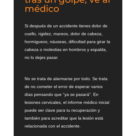
médico
Si después de un accidente tienes dolor de
cuello, rigidez, mareos, dolor de cabeza,
hormigueos, náuseas, dificultad para girar la
cabeza o molestias en hombros y espalda,
no lo dejes pasar.
No se trata de alarmarse por todo. Se trata
de no cometer el error de esperar varios
días pensando que “ya se pasará”. En
lesiones cervicales, el informe médico inicial
puede ser clave para tu recuperación y
también para acreditar que la lesión está
relacionada con el accidente.