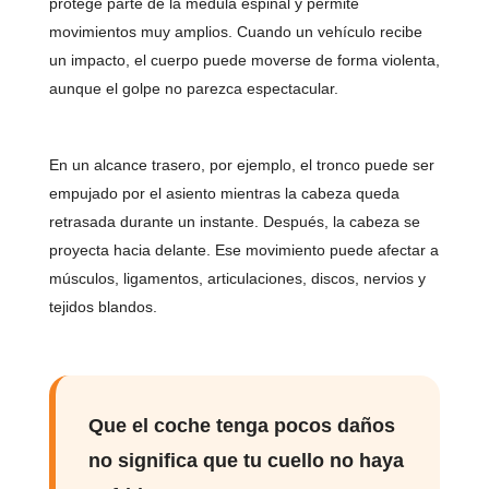
protege parte de la médula espinal y permite
movimientos muy amplios. Cuando un vehículo recibe
un impacto, el cuerpo puede moverse de forma violenta,
aunque el golpe no parezca espectacular.
En un alcance trasero, por ejemplo, el tronco puede ser
empujado por el asiento mientras la cabeza queda
retrasada durante un instante. Después, la cabeza se
proyecta hacia delante. Ese movimiento puede afectar a
músculos, ligamentos, articulaciones, discos, nervios y
tejidos blandos.
Que el coche tenga pocos daños
no significa que tu cuello no haya