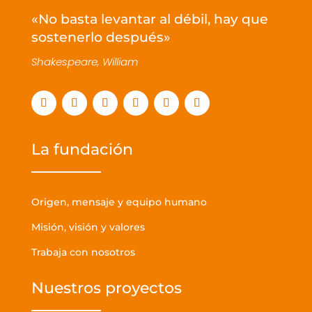
«No basta levantar al débil, hay que
sostenerlo después»
Shakespeare, William
La fundación
Origen, mensaje y equipo humano
Misión, visión y valores
Trabaja con nosotros
Nuestros proyectos