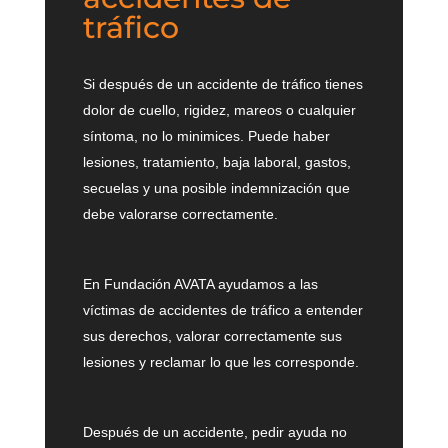
tráfico
Si después de un accidente de tráfico tienes
dolor de cuello, rigidez, mareos o cualquier
síntoma, no lo minimices. Puede haber
lesiones, tratamiento, baja laboral, gastos,
secuelas y una posible indemnización que
debe valorarse correctamente.
En Fundación AVATA ayudamos a las
víctimas de accidentes de tráfico a entender
sus derechos, valorar correctamente sus
lesiones y reclamar lo que les corresponde.
Después de un accidente, pedir ayuda no