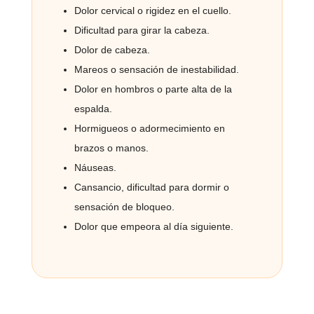
Dolor cervical o rigidez en el cuello.
Dificultad para girar la cabeza.
Dolor de cabeza.
Mareos o sensación de inestabilidad.
Dolor en hombros o parte alta de la
espalda.
Hormigueos o adormecimiento en
brazos o manos.
Náuseas.
Cansancio, dificultad para dormir o
sensación de bloqueo.
Dolor que empeora al día siguiente.