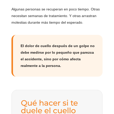
Algunas personas se recuperan en poco tiempo. Otras
necesitan semanas de tratamiento. Y otras arrastran
molestias durante más tiempo del esperado.
El dolor de cuello después de un golpe no
debe medirse por lo pequeño que parezca
el accidente, sino por cómo afecta
realmente a la persona.
Qué hacer si te
duele el cuello