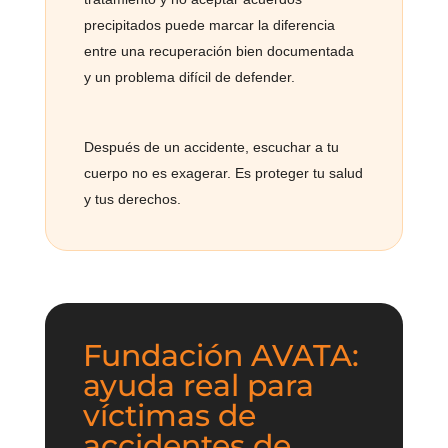
precipitados puede marcar la diferencia
entre una recuperación bien documentada
y un problema difícil de defender.
Después de un accidente, escuchar a tu
cuerpo no es exagerar. Es proteger tu salud
y tus derechos.
Fundación AVATA:
ayuda real para
víctimas de
accidentes de