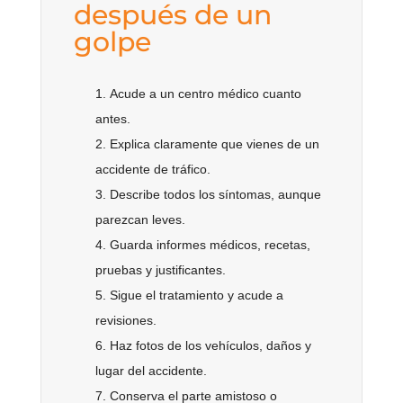
después de un
golpe
Acude a un centro médico cuanto
antes.
Explica claramente que vienes de un
accidente de tráfico.
Describe todos los síntomas, aunque
parezcan leves.
Guarda informes médicos, recetas,
pruebas y justificantes.
Sigue el tratamiento y acude a
revisiones.
Haz fotos de los vehículos, daños y
lugar del accidente.
Conserva el parte amistoso o