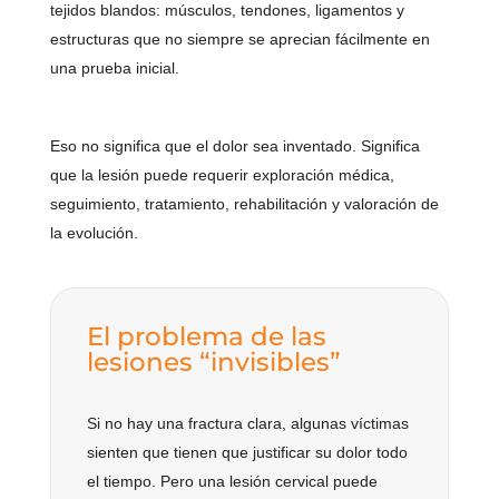
tejidos blandos: músculos, tendones, ligamentos y
estructuras que no siempre se aprecian fácilmente en
una prueba inicial.
Eso no significa que el dolor sea inventado. Significa
que la lesión puede requerir exploración médica,
seguimiento, tratamiento, rehabilitación y valoración de
la evolución.
El problema de las
lesiones “invisibles”
Si no hay una fractura clara, algunas víctimas
sienten que tienen que justificar su dolor todo
el tiempo. Pero una lesión cervical puede