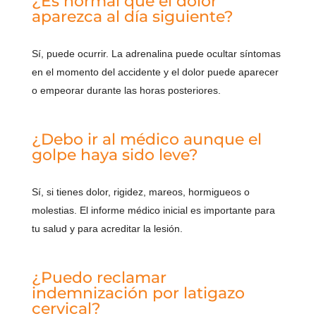
¿Es normal que el dolor
aparezca al día siguiente?
Sí, puede ocurrir. La adrenalina puede ocultar síntomas
en el momento del accidente y el dolor puede aparecer
o empeorar durante las horas posteriores.
¿Debo ir al médico aunque el
golpe haya sido leve?
Sí, si tienes dolor, rigidez, mareos, hormigueos o
molestias. El informe médico inicial es importante para
tu salud y para acreditar la lesión.
¿Puedo reclamar
indemnización por latigazo
cervical?