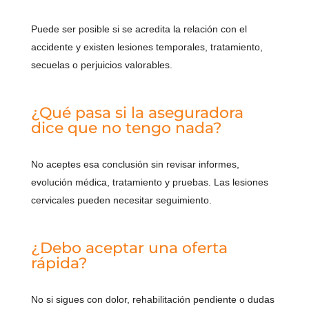
Puede ser posible si se acredita la relación con el
accidente y existen lesiones temporales, tratamiento,
secuelas o perjuicios valorables.
¿Qué pasa si la aseguradora
dice que no tengo nada?
No aceptes esa conclusión sin revisar informes,
evolución médica, tratamiento y pruebas. Las lesiones
cervicales pueden necesitar seguimiento.
¿Debo aceptar una oferta
rápida?
No si sigues con dolor, rehabilitación pendiente o dudas