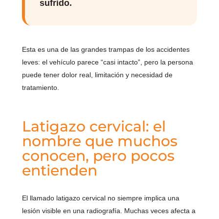
sufrido.
Esta es una de las grandes trampas de los accidentes
leves: el vehículo parece “casi intacto”, pero la persona
puede tener dolor real, limitación y necesidad de
tratamiento.
Latigazo cervical: el
nombre que muchos
conocen, pero pocos
entienden
El llamado latigazo cervical no siempre implica una
lesión visible en una radiografía. Muchas veces afecta a