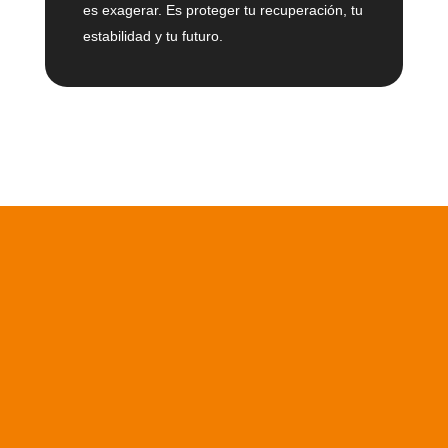
es exagerar. Es proteger tu recuperación, tu
estabilidad y tu futuro.