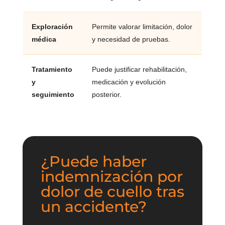
Exploración
Permite valorar limitación, dolor
médica
y necesidad de pruebas.
Tratamiento
Puede justificar rehabilitación,
y
medicación y evolución
seguimiento
posterior.
¿Puede haber
indemnización por
dolor de cuello tras
un accidente?