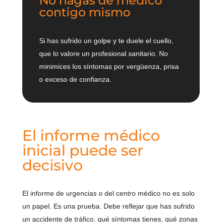
No hagas de médico
contigo mismo
Si has sufrido un golpe y te duele el cuello,
que lo valore un profesional sanitario. No
minimices los síntomas por vergüenza, prisa
o exceso de confianza.
El informe médico
inicial puede ser
decisivo
El informe de urgencias o del centro médico no es solo
un papel. Es una prueba. Debe reflejar que has sufrido
un accidente de tráfico, qué síntomas tienes, qué zonas