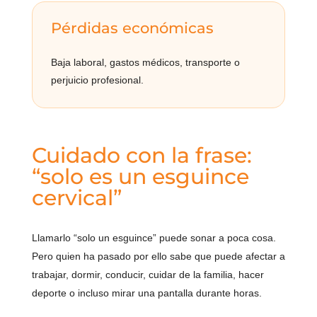
Pérdidas económicas
Baja laboral, gastos médicos, transporte o
perjuicio profesional.
Cuidado con la frase:
“solo es un esguince
cervical”
Llamarlo “solo un esguince” puede sonar a poca cosa.
Pero quien ha pasado por ello sabe que puede afectar a
trabajar, dormir, conducir, cuidar de la familia, hacer
deporte o incluso mirar una pantalla durante horas.