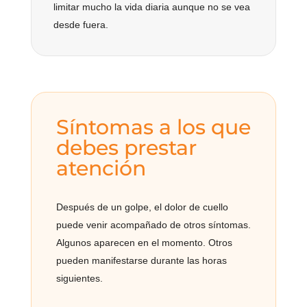
limitar mucho la vida diaria aunque no se vea
desde fuera.
Síntomas a los que
debes prestar
atención
Después de un golpe, el dolor de cuello
puede venir acompañado de otros síntomas.
Algunos aparecen en el momento. Otros
pueden manifestarse durante las horas
siguientes.