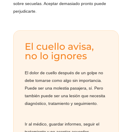
sobre secuelas. Aceptar demasiado pronto puede
perjudicarte.
El cuello avisa,
no lo ignores
El dolor de cuello después de un golpe no
debe tomarse como algo sin importancia.
Puede ser una molestia pasajera, sí. Pero
también puede ser una lesión que necesita
diagnóstico, tratamiento y seguimiento.
Ir al médico, guardar informes, seguir el
tratamiento y no aceptar acuerdos