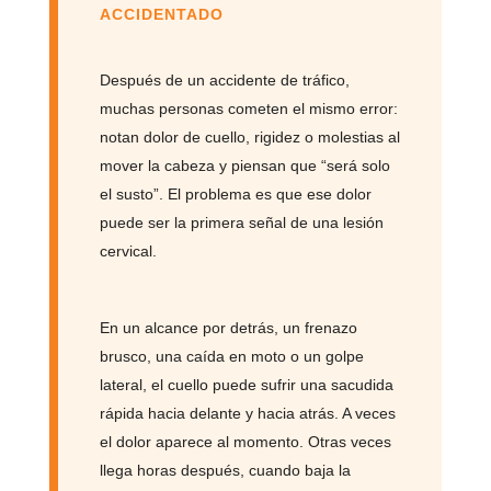
ACCIDENTADO
Después de un accidente de tráfico,
muchas personas cometen el mismo error:
notan dolor de cuello, rigidez o molestias al
mover la cabeza y piensan que “será solo
el susto”. El problema es que ese dolor
puede ser la primera señal de una lesión
cervical.
En un alcance por detrás, un frenazo
brusco, una caída en moto o un golpe
lateral, el cuello puede sufrir una sacudida
rápida hacia delante y hacia atrás. A veces
el dolor aparece al momento. Otras veces
llega horas después, cuando baja la