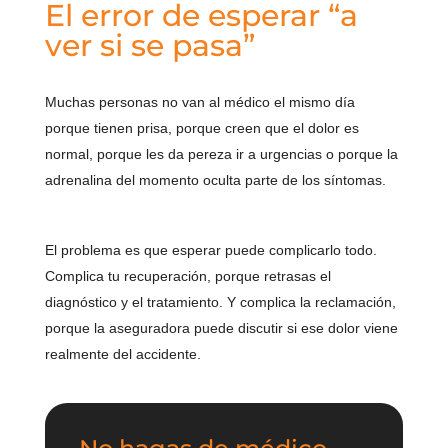
El error de esperar “a
ver si se pasa”
Muchas personas no van al médico el mismo día
porque tienen prisa, porque creen que el dolor es
normal, porque les da pereza ir a urgencias o porque la
adrenalina del momento oculta parte de los síntomas.
El problema es que esperar puede complicarlo todo.
Complica tu recuperación, porque retrasas el
diagnóstico y el tratamiento. Y complica la reclamación,
porque la aseguradora puede discutir si ese dolor viene
realmente del accidente.