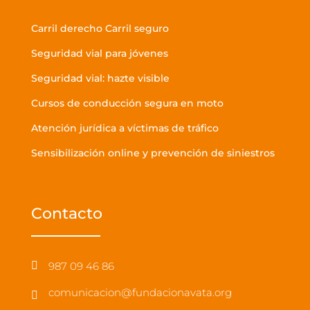
Carril derecho Carril seguro
Seguridad vial para jóvenes
Seguridad vial: hazte visible
Cursos de conducción segura en moto
Atención jurídica a víctimas de tráfico
Sensibilización online y prevención de siniestros
Contacto
987 09 46 86

comunicacion@fundacionavata.org
