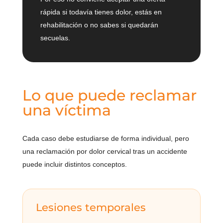
rápida si todavía tienes dolor, estás en
rehabilitación o no sabes si quedarán
secuelas.
Lo que puede reclamar
una víctima
Cada caso debe estudiarse de forma individual, pero
una reclamación por dolor cervical tras un accidente
puede incluir distintos conceptos.
Lesiones temporales